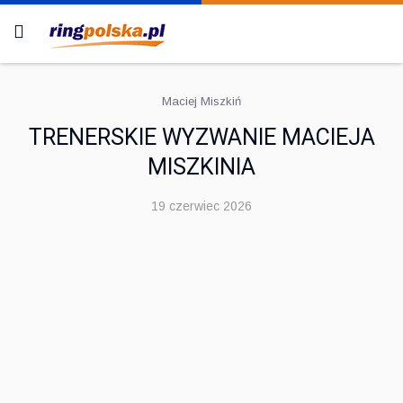
Maciej Miszkiń
TRENERSKIE WYZWANIE MACIEJA
MISZKINIA
19 czerwiec 2026