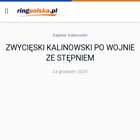
Kajetan Kalinowski
ZWYCIĘSKI KALINOWSKI PO WOJNIE
ZE STĘPNIEM
14 grudzień 2025